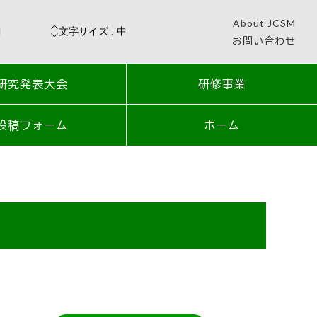
About JCSM
お問い合わせ
研究発表大会
研修事業
投稿フォーム
ホーム