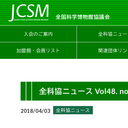
全国科学博物館協議会
入会のご案内
全科協ニュー
加盟館・会員リスト
関連団体リン
全科協ニュース Vol48. no
全科協ニュース
2018/04/03