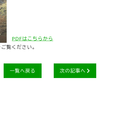
PDFはこちらから
をご覧ください。
一覧へ戻る
次の記事へ