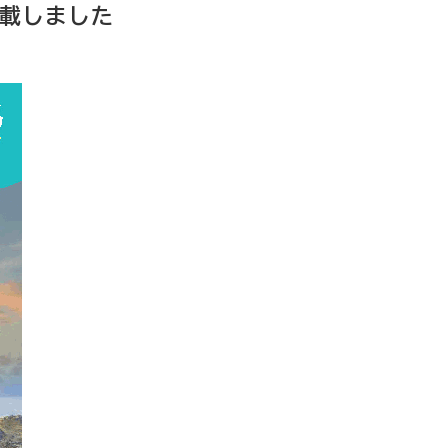
を掲載しました