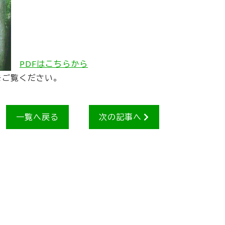
PDFはこちらから
をご覧ください。
一覧へ戻る
次の記事へ