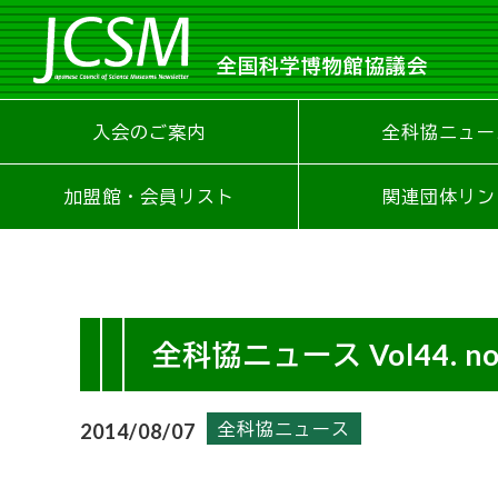
全国科学博物館協議会
入会のご案内
全科協ニュー
加盟館・会員リスト
関連団体リン
全科協ニュース Vol44. no
全科協ニュース
2014/08/07