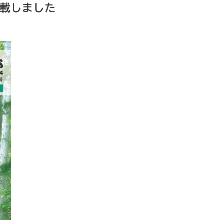
を掲載しました