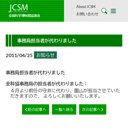
About JCSM
お問い合わせ
全国科学博物館協議会
事務局担当者が代わりました
2011/04/25
お知らせ
事務局担当者が代わりました
全科協事務局の担当者が代わりました：
４月より前任の守井に代わり、園山が担当させていた
だきますので、 よろしくお願いいたします。
前の記事へ
一覧へ戻る
次の記事へ