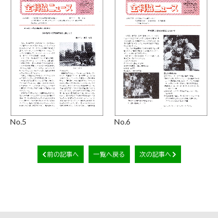
No.5
No.6
前の記事へ
一覧へ戻る
次の記事へ