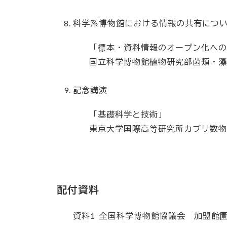
科学系博物館における情報の共有につ
「標本・資料情報のオープン化へ
国立科学博物館植物研究部菌類・藻
記念講演
「基礎科学と技術」
東京大学国際高等研究所カブリ数物
配付資料
資料1
全国科学博物館協議会 加盟館