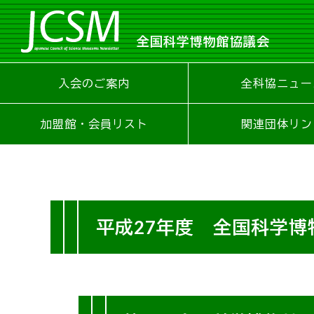
全国科学博物館協議会
入会のご案内
全科協ニュー
加盟館・会員リスト
関連団体リン
平成27年度 全国科学博