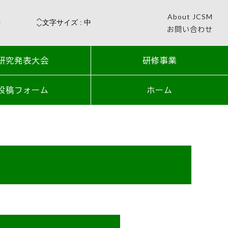
About JCSM
お問い合わせ
研究発表大会
研修事業
投稿フォーム
ホーム