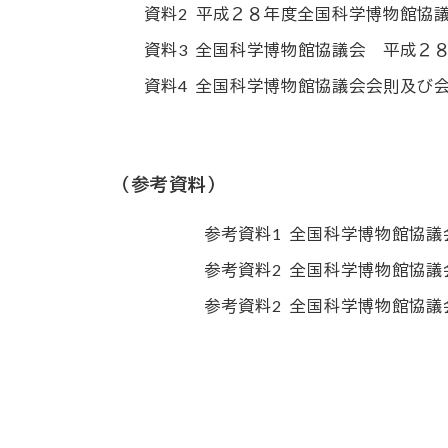
資料2
平成２８年度全国科学博物館協
資料3
全国科学博物館協議会 平成２
資料4
全国科学博物館協議会会則及び
（参考資料）
参考資料1
全国科学博物館協議
参考資料2
全国科学博物館協議
参考資料2
全国科学博物館協議