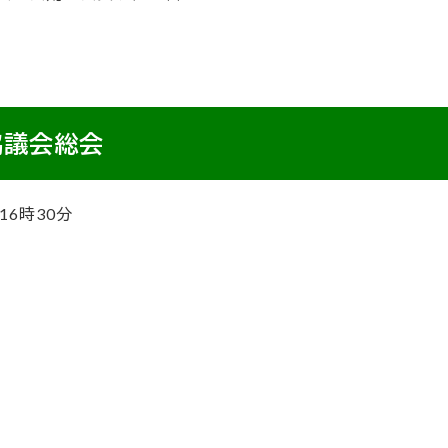
協議会総会
16時30分