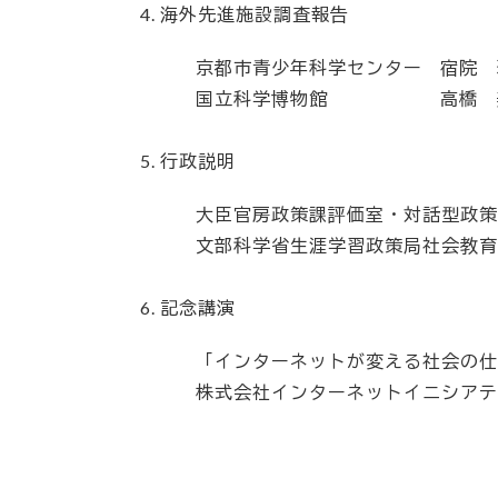
海外先進施設調査報告
京都市青少年科学センター
宿院 
国立科学博物館
高橋 
行政説明
大臣官房政策課評価室・対話型政策
文部科学省生涯学習政策局社会教育
記念講演
「インターネットが変える社会の
株式会社インターネットイニシアテ