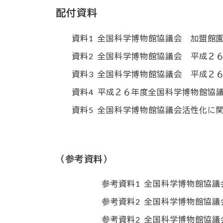
配付資料
資料1
全国科学博物館協議会 加盟館
資料2
全国科学博物館協議会 平成２
資料3
全国科学博物館協議会 平成２
資料4
平成２６年度全国科学博物館協
資料5
全国科学博物館協議会活性化に
（参考資料）
参考資料1
全国科学博物館協議
参考資料2
全国科学博物館協議
参考資料2
全国科学博物館協議