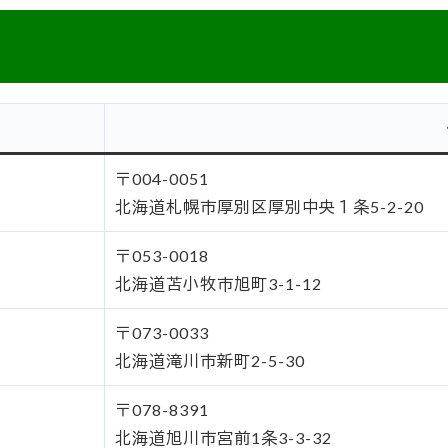
〒004-0051
北海道札幌市厚別区厚別中央１条5-2-20
〒053-0018
北海道苫小牧市旭町3-1-12
〒073-0033
北海道滝川市新町2-5-30
〒078-8391
北海道旭川市宮前1条3-3-32