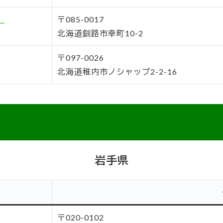
）
〒085-0017
北海道釧路市幸町10-2
〒097-0026
北海道稚内市ノシャップ2-2-16
岩手県
〒020-0102