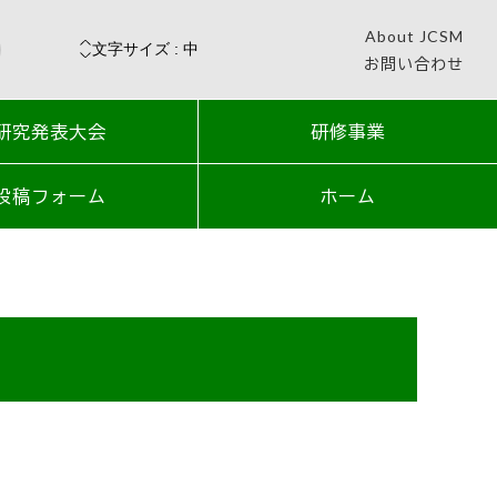
About JCSM
お問い合わせ
研究発表大会
研修事業
投稿フォーム
ホーム