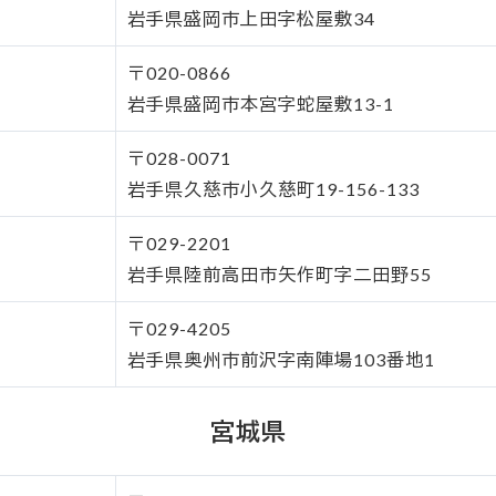
岩手県盛岡市上田字松屋敷34
〒020-0866
岩手県盛岡市本宮字蛇屋敷13-1
〒028-0071
岩手県久慈市小久慈町19-156-133
〒029-2201
岩手県陸前高田市矢作町字二田野55
〒029-4205
岩手県奥州市前沢字南陣場103番地1
宮城県