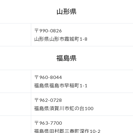
山形県
〒990-0826
山形県山形市霞城町1-8
福島県
〒960-8044
福島県福島市早稲町1-1
〒962-0728
福島県須賀川市虹の台100
〒963-7700
福島県田村郡三春町深作10-2