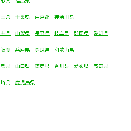
山形県
福島県
埼玉県
千葉県
東京都
神奈川県
福井県
山梨県
長野県
岐阜県
静岡県
愛知県
大阪府
兵庫県
奈良県
和歌山県
広島県
山口県
徳島県
香川県
愛媛県
高知県
宮崎県
鹿児島県