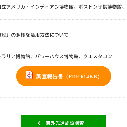
国立アメリカ・インディアン博物館、ボストン子供博物館、
施設」の多様な活用方法について
トラリア博物館、パワーハウス博物館、クエスタコン
調査報告書（PDF 614KB）
海外先進施設調査