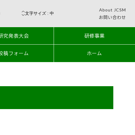
About JCSM
お問い合わせ
研究発表大会
研修事業
投稿フォーム
ホーム