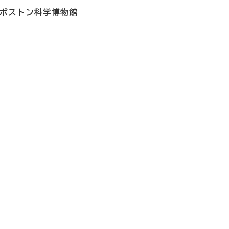
ボストン科学博物館