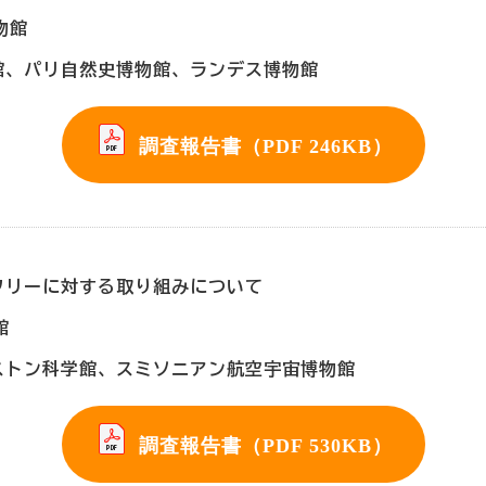
物館
館、パリ自然史博物館、ランデス博物館
調査報告書（PDF 246KB）
フリーに対する取り組みについて
館
ストン科学館、スミソニアン航空宇宙博物館
調査報告書（PDF 530KB）