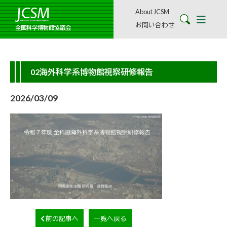
About JCSM
お問い合わせ
全国科学博物館協議会
02海外科学系博物館視察研修報告
2026/03/09
前の記事へ
一覧へ戻る